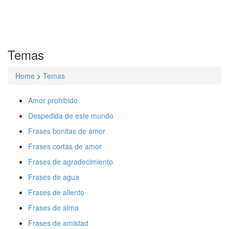
Temas
Home
>
Temas
Amor prohibido
Despedida de este mundo
Frases bonitas de amor
Frases cortas de amor
Frases de agradecimiento
Frases de agua
Frases de aliento
Frases de alma
Frases de amistad