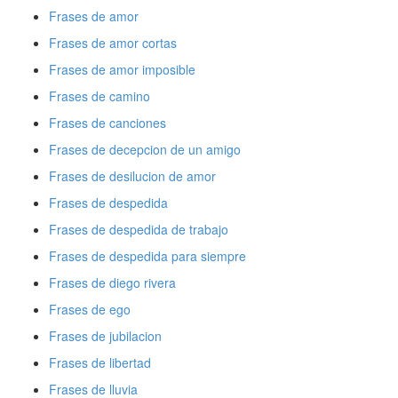
Frases de amor
Frases de amor cortas
Frases de amor imposible
Frases de camino
Frases de canciones
Frases de decepcion de un amigo
Frases de desilucion de amor
Frases de despedida
Frases de despedida de trabajo
Frases de despedida para siempre
Frases de diego rivera
Frases de ego
Frases de jubilacion
Frases de libertad
Frases de lluvia