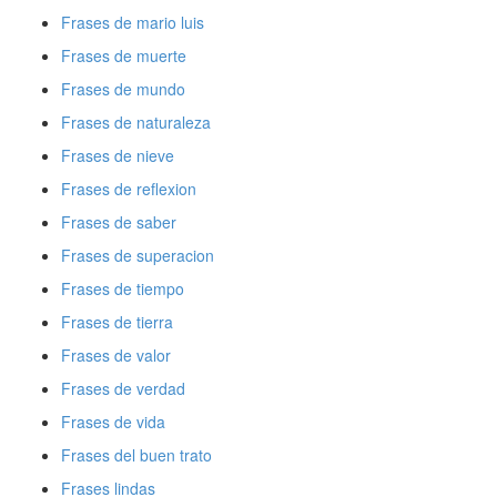
Frases de mario luis
Frases de muerte
Frases de mundo
Frases de naturaleza
Frases de nieve
Frases de reflexion
Frases de saber
Frases de superacion
Frases de tiempo
Frases de tierra
Frases de valor
Frases de verdad
Frases de vida
Frases del buen trato
Frases lindas