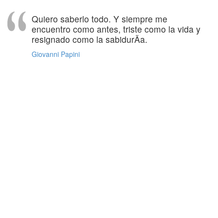
Quiero saberlo todo. Y siempre me
encuentro como antes, triste como la vida y
resignado como la sabidurÃ­a.
Giovanni Papini