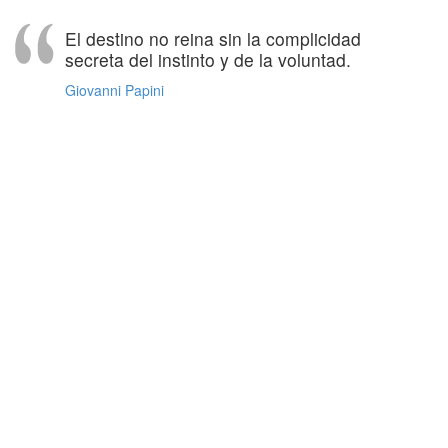
El destino no reina sin la complicidad
secreta del instinto y de la voluntad.
Giovanni Papini