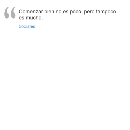
Comenzar bien no es poco, pero tampoco
es mucho.
Socrates