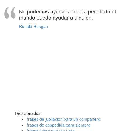
No podemos ayudar a todos, pero todo el
mundo puede ayudar a alguien.
Ronald Reagan
Relacionados
frases de jubilacion para un companero
frases de despedida para siempre
frases sobre el buen trato