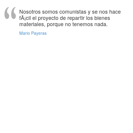
Nosotros somos comunistas y se nos hace
fÃ¡cil el proyecto de repartir los bienes
materiales, porque no tenemos nada.
Mario Payeras